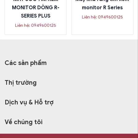
MONITOR DÒNG R-
monitor R Series
SERIES PLUS
Liên hệ: 0949600125
Liên hệ: 0949600125
Các sản phẩm
Thị trường
Dịch vụ & Hỗ trợ
Về chúng tôi