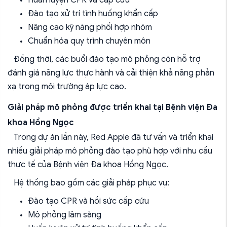
Đào tạo xử trí tình huống khẩn cấp
Nâng cao kỹ năng phối hợp nhóm
Chuẩn hóa quy trình chuyên môn
Đồng thời, các buổi đào tạo mô phỏng còn hỗ trợ
đánh giá năng lực thực hành và cải thiện khả năng phản
xạ trong môi trường áp lực cao.
Giải pháp mô phỏng được triển khai tại Bệnh viện Đa
khoa Hồng Ngọc
Trong dự án lần này,
Red Apple
đã tư vấn và triển khai
nhiều giải pháp mô phỏng đào tạo phù hợp với nhu cầu
thực tế của
Bệnh viện Đa khoa Hồng Ngọc
.
Hệ thống bao gồm các giải pháp phục vụ:
Đào tạo CPR và hồi sức cấp cứu
Mô phỏng lâm sàng