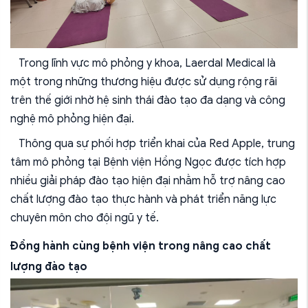
Trong lĩnh vực mô phỏng y khoa,
Laerdal Medical
là
một trong những thương hiệu được sử dụng rộng rãi
trên thế giới nhờ hệ sinh thái đào tạo đa dạng và công
nghệ mô phỏng hiện đại.
Thông qua sự phối hợp triển khai của
Red Apple
, trung
tâm mô phỏng tại
Bệnh viện Hồng Ngọc
được tích hợp
nhiều giải pháp đào tạo hiện đại nhằm hỗ trợ nâng cao
chất lượng đào tạo thực hành và phát triển năng lực
chuyên môn cho đội ngũ y tế.
Đồng hành cùng bệnh viện trong nâng cao chất
lượng đào tạo