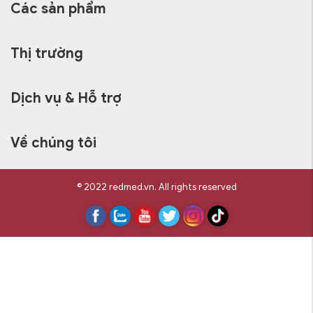
Các sản phẩm
Thị trường
Dịch vụ & Hỗ trợ
Về chúng tôi
© 2022 redmed.vn. All rights reserved