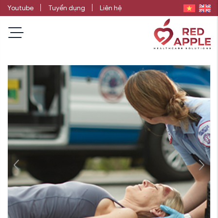
Youtube
Tuyển dụng
Liên hệ