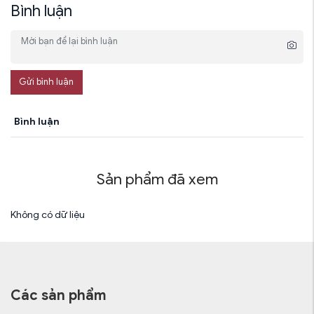
Bình luận
Gửi bình luận
Bình luận
Sản phẩm đã xem
Không có dữ liệu
Các sản phẩm